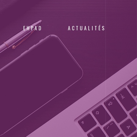
EHPAD
ACTUALITÉS